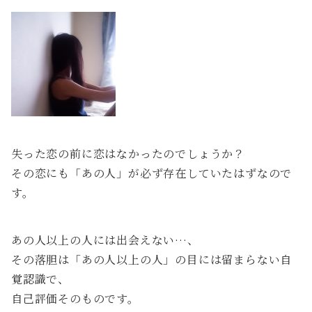
失った恋の前に恋はなかったのでしょうか？
その恋にも「あの人」が必ず存在していたはずなので
す。
あの人以上の人には出会えない…、
その落胆は「あの人以上の人」の目には留まらない自
覚認識で、
自己評価そのものです。