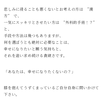
悲しみに浸ることも悪くないとお考えの方は ”漢
方” で、
一気にスッキリとさせたい方は ”外科的手術！？”
と、
手段や方法は幾つもありますが、
何を選ぼうとも絶対に必要なことは、
幸せになりたいと願う気持ちと、
それを追い求め続ける貪欲さです。
「あなたは、幸せになりたくないの？」
膝を抱えてうずくまっているご自分自身に問いかけて
下さい。