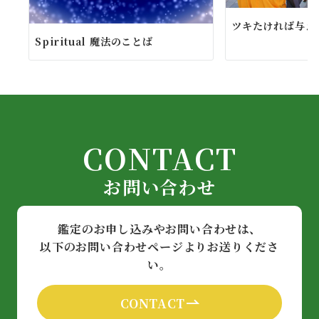
ツキたければ与え
Spiritual 魔法のことば
CONTACT
お問い合わせ
鑑定のお申し込みやお問い合わせは、
以下のお問い合わせページよりお送りくださ
い。
CONTACT