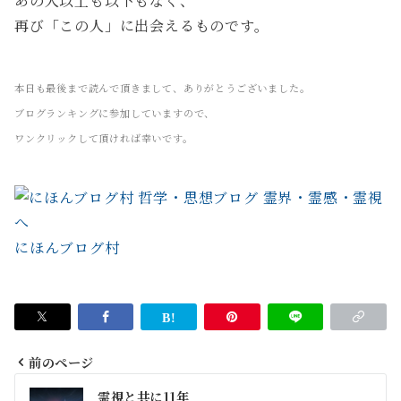
あの人以上も以下もなく、
再び「この人」に出会えるものです。
本日も最後まで読んで頂きまして、ありがとうございました。
ブログランキングに参加していますので、
ワンクリックして頂ければ幸いです。
にほんブログ村
前のページ
投
霊視と共に11年