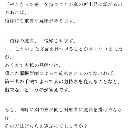
「やりきった感」を持つことが真の再出発に繋がるの
であれば、
復縁にも重要な意味があります。
「復縁の魔術」「復縁させます」
…、こういった文言を見つけることが多くなりました
が、
あくまでも私の見解では、
優れた催眠術師によって施術されるのでなければ、
第三者の手法でよって人の気持ちを変えることなど、
出来ないというのが答えです。
もし、同時に別の方が同じ対象者に魔術を掛けたなら
ば…、
その方はどちらを選ぶのでしょうか？