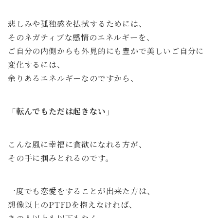
悲しみや孤独感を払拭するためには、
そのネガティブな感情のエネルギーを、
ご自分の内側からも外見的にも豊かで美しいご自分に
変化するには、
余りあるエネルギーなのですから、
「転んでもただは起きない」
こんな風に幸福に貪欲になれる方が、
その手に掴みとれるのです。
一度でも恋愛をすることが出来た方は、
想像以上のPTFDを抱えなければ、