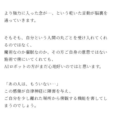
より強力に入った念が…、という乾いた言動が脳裏を
過っていきます。
そもそも、自分という人間の丸ごとを受け入れてくれ
るのではなく、
魔術なのか催眠なのか、その方ご自身の意思ではない
施術で傍にいてくれても、
AIロボットの方がまだ心地好いのではと思います。
「あの人は、もういない…」
この感傷が自律神経に障害を与え、
ご自分を少し離れた場所から傍観する機能を害してし
まうのでしょう。