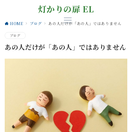
灯かりの扉 EL
HOME
ブログ
あの人だけが「あの人」ではありません
ブログ
あの人だけが「あの人」ではありません