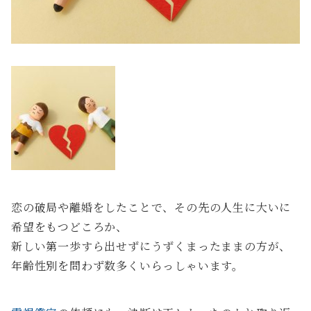
恋の破局や離婚をしたことで、その先の人生に大いに
希望をもつどころか、
新しい第一歩すら出せずにうずくまったままの方が、
年齢性別を問わず数多くいらっしゃいます。