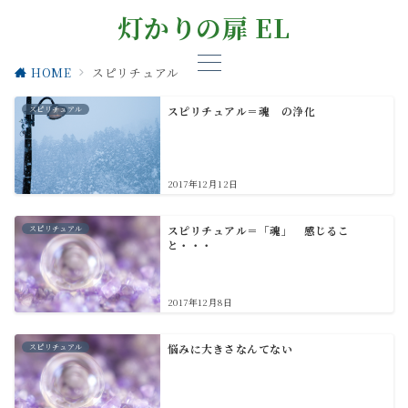
灯かりの扉 EL
HOME
スピリチュアル
スピリチュアル
スピリチュアル＝魂 の浄化
2017年12月12日
スピリチュアル
スピリチュアル＝「魂」 感じるこ
と・・・
2017年12月8日
スピリチュアル
悩みに大きさなんてない