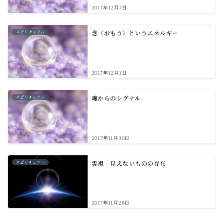
2017年12月7日
スピリチュアル
念（おもう）というエネルギー
2017年12月1日
スピリチュアル
魂からのシグナル
2017年11月30日
スピリチュアル
霊視 見えないものの存在
2017年11月28日