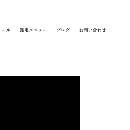
ィール
鑑定メニュー
ブログ
お問い合わせ