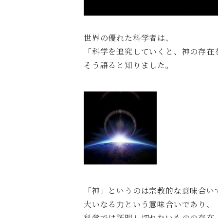
世界の優れた科学者は、
「科学を追究していくと、神の存在
そう語ると知りました。
「神」というのは宗教的な意味合い
大いなる力という意味合いであり、
科学では証明し切れないものの存在