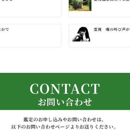
なかで
霊視 魂の叫び声が
CONTACT
お問い合わせ
鑑定のお申し込みやお問い合わせは、
以下のお問い合わせページよりお送りください。