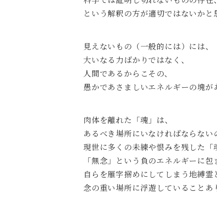
という解釈の方が適切ではないかと
見えないもの（一般的には）には、
大いなる力ばかりではなく、
人間であるからこその、
愚かであさましいエネルギーの塊が
肉体を離れた「魂」は、
あるべき場所にいなければならない
現世に多くの未練や恨みを残した「
「無念」という負のエネルギーに包
自らを雁字搦めにしてしまう地縛霊
念の重い場所に浮遊していることあ