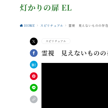
灯かりの扉 EL
HOME
スピリチュアル
霊視 見えないものの存
スピリチュアル
霊視 見えないものの