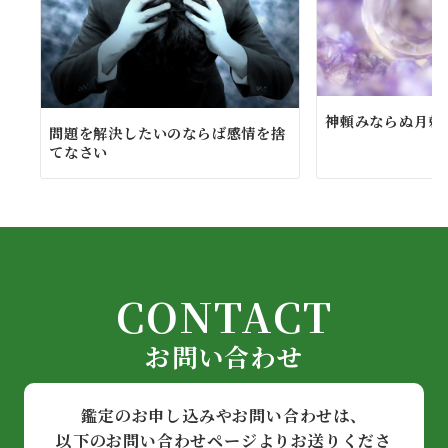
神頼みならぬ月
問題を解決したいのならば感情を捨
てなさい
CONTACT
お問い合わせ
鑑定のお申し込みやお問い合わせは、
以下のお問い合わせページよりお送りくださ