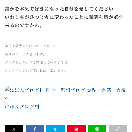
誰かを本気で好きになった自分を愛してください。
いわし雲がひつじ雲に変わったことに微笑む時が必ず
来るのですから。
本日も最後まで読んでくださって、
ありがとういございます。
ブログランキングに参加していますので、
ワンクリックして頂ければ、幸いです。
にほんブログ村