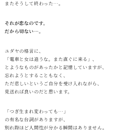
またそうして終わった…。
それが恋なのです。
だから切ない…。
ユダヤの格言に、
「電車と女は追うな。また直ぐに来る」、
とようなものがあったかと記憶していますが、
忘れようとすることもなく、
ただ悲しいというご自分を受け入れながら、
見送れば良いのだと思います。
「つぎ生まれ変わっても…」
の有名な台詞がありますが、
別れ際ほど人間性が分かる瞬間はありません。