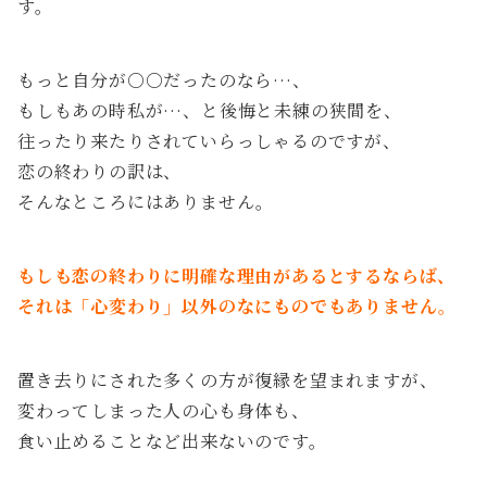
す。
もっと自分が○○だったのなら…、
もしもあの時私が…、と後悔と未練の狭間を、
往ったり来たりされていらっしゃるのですが、
恋の終わりの訳は、
そんなところにはありません。
もしも恋の終わりに明確な理由があるとするならば、
それは「心変わり」以外のなにものでもありません。
置き去りにされた多くの方が復縁を望まれますが、
変わってしまった人の心も身体も、
食い止めることなど出来ないのです。