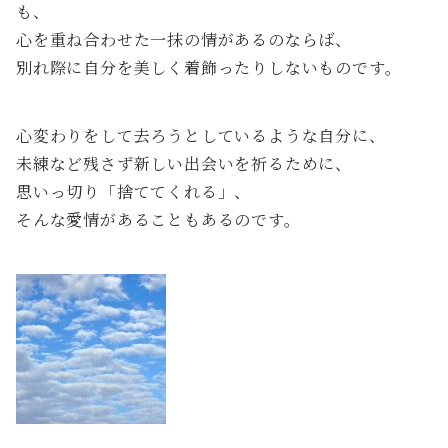
も、
心を重ね合わせた一抹の情があるのならば、
別れ際に自分を美しく着飾ったりしないものです。
心変わりをして去ろうとしているような自分に、
未練など残さず新しい出会いを祈るために、
思いっ切り「捨ててくれる」、
そんな愛情があることもあるのです。