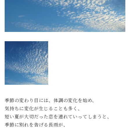
季節の変わり目には、体調の変化を始め、
気持ちに変化が生じることも多く、
短い夏が大切だった恋を連れていってしまうと、
季節に別れを告げる長雨が、