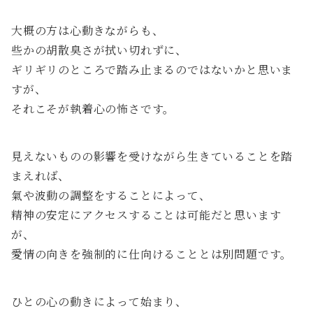
大概の方は心動きながらも、
些かの胡散臭さが拭い切れずに、
ギリギリのところで踏み止まるのではないかと思いま
すが、
それこそが執着心の怖さです。
見えないものの影響を受けながら生きていることを踏
まえれば、
氣や波動の調整をすることによって、
精神の安定にアクセスすることは可能だと思います
が、
愛情の向きを強制的に仕向けることとは別問題です。
ひとの心の動きによって始まり、