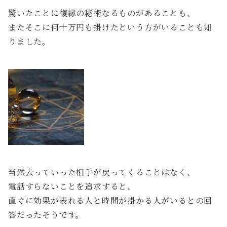
驚いたことに復縁の秘術なるものがあることも、
またそこに何十万円も掛けたという方がいることも知
りました。
当然去っていった相手が戻ってくることはなく、
電話すらないことを追求すると、
直ぐに効果が表れる人と時間が掛かる人がいるとの回
答だったそうです。