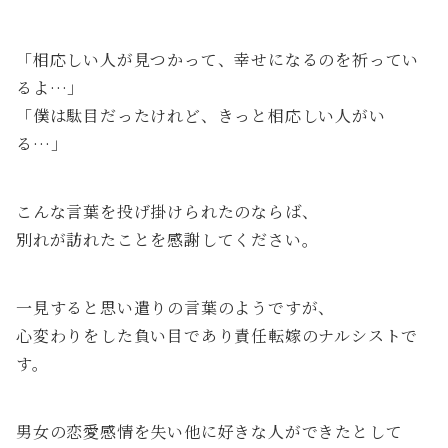
「相応しい人が見つかって、幸せになるのを祈ってい
るよ…」
「僕は駄目だったけれど、きっと相応しい人がい
る…」
こんな言葉を投げ掛けられたのならば、
別れが訪れたことを感謝してください。
一見すると思い遣りの言葉のようですが、
心変わりをした負い目であり責任転嫁のナルシストで
す。
男女の恋愛感情を失い他に好きな人ができたとして