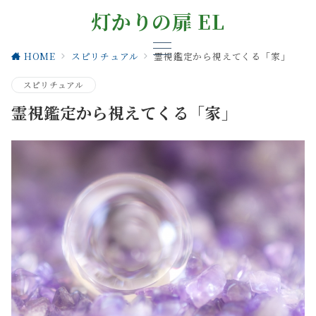
灯かりの扉 EL
HOME
スピリチュアル
霊視鑑定から視えてくる「家」
スピリチュアル
霊視鑑定から視えてくる「家」