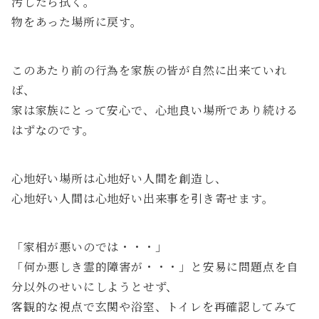
汚したら拭く。
物をあった場所に戻す。
このあたり前の行為を家族の皆が自然に出来ていれ
ば、
家は家族にとって安心で、心地良い場所であり続ける
はずなのです。
心地好い場所は心地好い人間を創造し、
心地好い人間は心地好い出来事を引き寄せます。
「家相が悪いのでは・・・」
「何か悪しき霊的障害が・・・」と安易に問題点を自
分以外のせいにしようとせず、
客観的な視点で玄関や浴室、トイレを再確認してみて