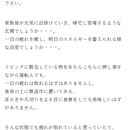
下さい。
家族皆が元気に出掛けていき、帰宅し安堵するような
玄関でしょうか・・・。
一日の疲れを癒し、明日のエネルギーを蓄えられる様
な浴室でしょうか・・・。
リビングに散在している物をあちらこちらに押し寄せ
ながら寝転んでも、
一日の疲れは取れるはずはありませんし、
食卓の上に無造作に置いてある、
耳かきや爪切りをよそ目に食事をしても美味しいはず
がありません。
そんな状態でも疲れが取れていると思っていたり、