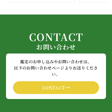
CONTACT
お問い合わせ
鑑定のお申し込みやお問い合わせは、
以下のお問い合わせページよりお送りくださ
い。
CONTACT