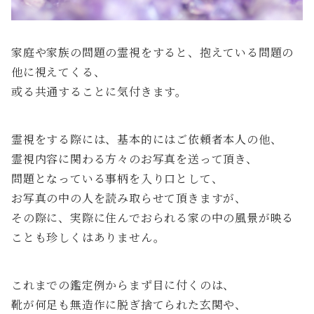
家庭や家族の問題の霊視をすると、抱えている問題の
他に視えてくる、
或る共通することに気付きます。
霊視をする際には、基本的にはご依頼者本人の他、
霊視内容に関わる方々のお写真を送って頂き、
問題となっている事柄を入り口として、
お写真の中の人を読み取らせて頂きますが、
その際に、実際に住んでおられる家の中の風景が映る
ことも珍しくはありません。
これまでの鑑定例からまず目に付くのは、
靴が何足も無造作に脱ぎ捨てられた玄関や、