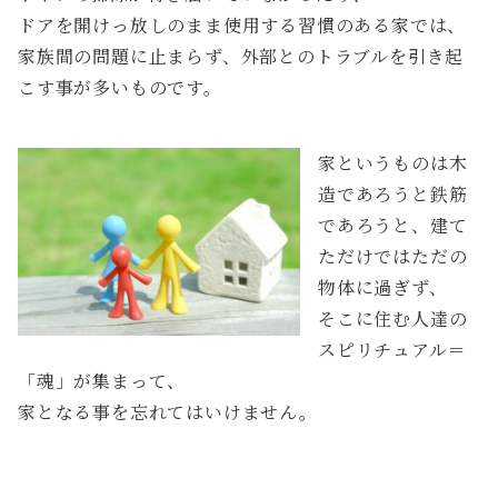
ドアを開けっ放しのまま使用する習慣のある家では、
家族間の問題に止まらず、外部とのトラブルを引き起
こす事が多いものです。
家というものは木
造であろうと鉄筋
であろうと、建て
ただけではただの
物体に過ぎず、
そこに住む人達の
スピリチュアル＝
「魂」が集まって、
家となる事を忘れてはいけません。