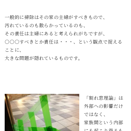
一般的に掃除はその家の主婦がすべきもので、
汚れているのも散らかっているのも、
その責任は主婦にあると考えられがちですが、
○○○すべきとか責任は・・・、という観点で捉える
ことに、
大きな問題が隠れているものです。
「割れ窓理論」は
外部への影響だけ
ではなく、
家族間という内部
にも起こり得るも