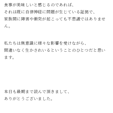
食事が美味しいと感じるのであれば、
それは既に自律神経に問題が生じている証拠で、
家族間に障害や衝突が起こっても不思議ではありませ
ん。
私たちは無意識に様々な影響を受けながら、
間違いなく生かされいるということのひとつだと思い
ます。
本日も最期まで読んで頂きまして、
ありがとうございました。